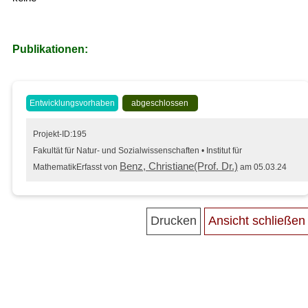
Publikationen:
Entwicklungsvorhaben
abgeschlossen
Projekt-ID:195
Fakultät für Natur- und Sozialwissenschaften • Institut für
Benz, Christiane(Prof. Dr.)
Mathematik
Erfasst von
am 05.03.24