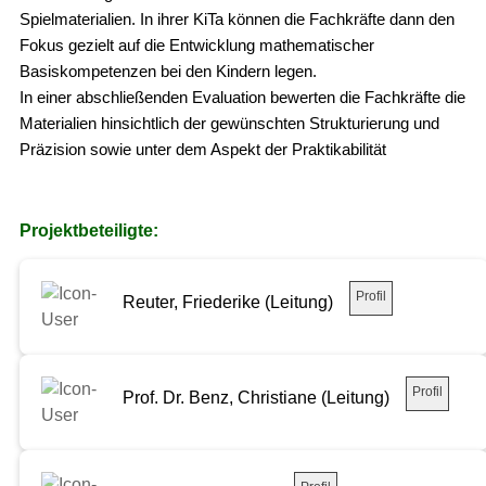
Spielmaterialien. In ihrer KiTa können die Fachkräfte dann den
Fokus gezielt auf die Entwicklung mathematischer
Basiskompetenzen bei den Kindern legen.
In einer abschließenden Evaluation bewerten die Fachkräfte die
Materialien hinsichtlich der gewünschten Strukturierung und
Präzision sowie unter dem Aspekt der Praktikabilität
Projektbeteiligte:
Profil
Reuter, Friederike (Leitung)
Profil
Prof. Dr. Benz, Christiane (Leitung)