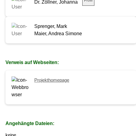
Profil
Dr. Zöllner, Johanna
Sprenger, Mark
Maier, Andrea Simone
Verweis auf Webseiten:
Projekthomepage
Angehängte Dateien:
keine