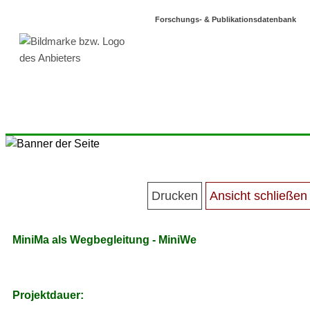
Forschungs- & Publikationsdatenbank
MiniMa als Wegbegleitung - MiniWe
Projektdauer: