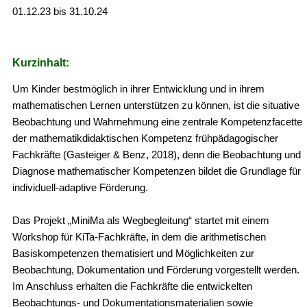
01.12.23 bis 31.10.24
Kurzinhalt:
Um Kinder bestmöglich in ihrer Entwicklung und in ihrem
mathematischen Lernen unterstützen zu können, ist die situative
Beobachtung und Wahrnehmung eine zentrale Kompetenzfacette
der mathematikdidaktischen Kompetenz frühpädagogischer
Fachkräfte (Gasteiger & Benz, 2018), denn die Beobachtung und
Diagnose mathematischer Kompetenzen bildet die Grundlage für
individuell-adaptive Förderung.
Das Projekt „MiniMa als Wegbegleitung“ startet mit einem
Workshop für KiTa-Fachkräfte, in dem die arithmetischen
Basiskompetenzen thematisiert und Möglichkeiten zur
Beobachtung, Dokumentation und Förderung vorgestellt werden.
Im Anschluss erhalten die Fachkräfte die entwickelten
Beobachtungs- und Dokumentationsmaterialien sowie