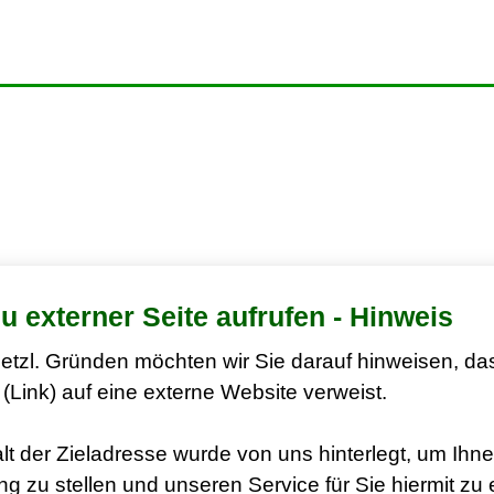
zu externer Seite aufrufen - Hinweis
etzl. Gründen möchten wir Sie darauf hinweisen, da
(Link) auf eine externe Website verweist.
lt der Zieladresse wurde von uns hinterlegt, um Ihne
g zu stellen und unseren Service für Sie hiermit zu