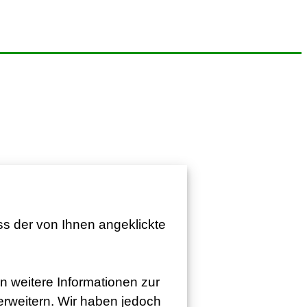
ss der von Ihnen angeklickte
n weitere Informationen zur
 erweitern. Wir haben jedoch