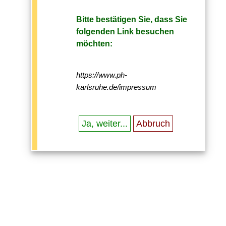
Bitte bestätigen Sie, dass Sie
folgenden Link besuchen
möchten:
https://www.ph-
karlsruhe.de/impressum
Ja, weiter...
Abbruch