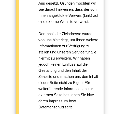
Aus gesetzl. Gründen möchten wir
Sie darauf hinweisen, dass der von
Ihnen angeklickte Verweis (Link) auf
eine externe Website verweist.
Der Inhalt der Zieladresse wurde
von uns hinterlegt, um Ihnen weitere
Informationen zur Verfügung zu
stellen und unseren Service für Sie
hiermit zu erweitern. Wir haben
jedoch keinen Einfluss auf die
Gestaltung und den Inhalt der
Zielseite und machen uns den Inhalt
dieser Seite nicht zu Eigen. Für
weiterführende Informationen zur
externen Seite besuchen Sie bitte
deren Impressum bzw.
Datentenschutzseite.