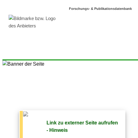
Forschungs- & Publikationsdatenbank
Link zu externer Seite aufrufen
- Hinweis