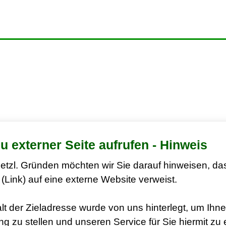
zu externer Seite aufrufen - Hinweis
etzl. Gründen möchten wir Sie darauf hinweisen, da
(Link) auf eine externe Website verweist.
lt der Zieladresse wurde von uns hinterlegt, um Ihne
g zu stellen und unseren Service für Sie hiermit zu