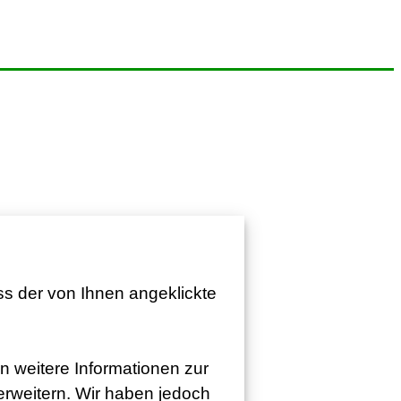
ss der von Ihnen angeklickte
n weitere Informationen zur
 erweitern. Wir haben jedoch