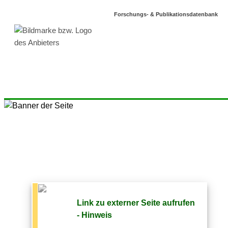
Forschungs- & Publikationsdatenbank
Link zu externer Seite aufrufen
- Hinweis