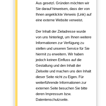
Aus gesetzl. Gründen möchten wir
Sie darauf hinweisen, dass der von
Ihnen angeklickte Verweis (Link) auf
eine externe Website verweist.
Der Inhalt der Zieladresse wurde
von uns hinterlegt, um Ihnen weitere
Informationen zur Verfügung zu
stellen und unseren Service für Sie
hiermit zu erweitern. Wir haben
jedoch keinen Einfluss auf die
Gestaltung und den Inhalt der
Zielseite und machen uns den Inhalt
dieser Seite nicht zu Eigen. Für
weiterführende Informationen zur
externen Seite besuchen Sie bitte
deren Impressum bzw.
Datentenschutzseite.