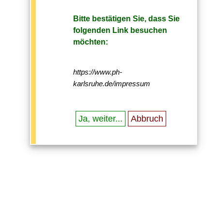
Bitte bestätigen Sie, dass Sie
folgenden Link besuchen
möchten:
https://www.ph-
karlsruhe.de/impressum
Ja, weiter...
Abbruch