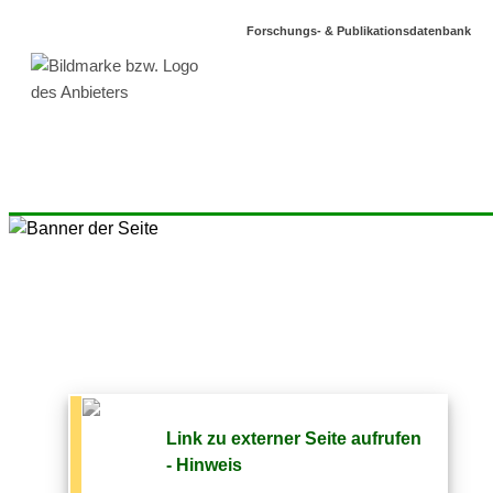
Forschungs- & Publikationsdatenbank
Link zu externer Seite aufrufen
- Hinweis