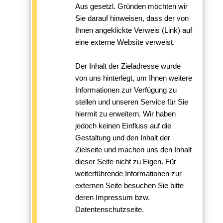
Aus gesetzl. Gründen möchten wir
Sie darauf hinweisen, dass der von
Ihnen angeklickte Verweis (Link) auf
eine externe Website verweist.
Der Inhalt der Zieladresse wurde
von uns hinterlegt, um Ihnen weitere
Informationen zur Verfügung zu
stellen und unseren Service für Sie
hiermit zu erweitern. Wir haben
jedoch keinen Einfluss auf die
Gestaltung und den Inhalt der
Zielseite und machen uns den Inhalt
dieser Seite nicht zu Eigen. Für
weiterführende Informationen zur
externen Seite besuchen Sie bitte
deren Impressum bzw.
Datentenschutzseite.