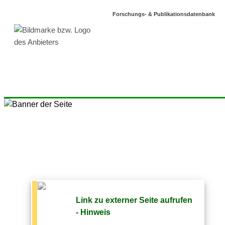
Forschungs- & Publikationsdatenbank
Link zu externer Seite aufrufen
- Hinweis