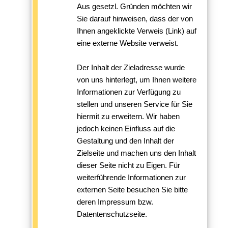
Aus gesetzl. Gründen möchten wir
Sie darauf hinweisen, dass der von
Ihnen angeklickte Verweis (Link) auf
eine externe Website verweist.
Der Inhalt der Zieladresse wurde
von uns hinterlegt, um Ihnen weitere
Informationen zur Verfügung zu
stellen und unseren Service für Sie
hiermit zu erweitern. Wir haben
jedoch keinen Einfluss auf die
Gestaltung und den Inhalt der
Zielseite und machen uns den Inhalt
dieser Seite nicht zu Eigen. Für
weiterführende Informationen zur
externen Seite besuchen Sie bitte
deren Impressum bzw.
Datentenschutzseite.