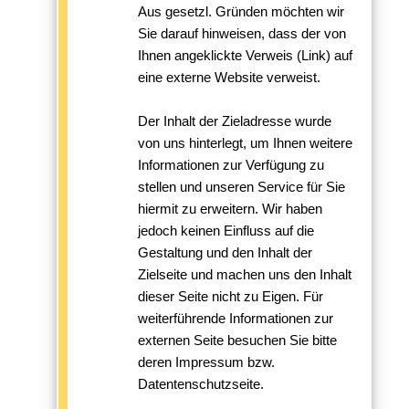
Aus gesetzl. Gründen möchten wir
Sie darauf hinweisen, dass der von
Ihnen angeklickte Verweis (Link) auf
eine externe Website verweist.
Der Inhalt der Zieladresse wurde
von uns hinterlegt, um Ihnen weitere
Informationen zur Verfügung zu
stellen und unseren Service für Sie
hiermit zu erweitern. Wir haben
jedoch keinen Einfluss auf die
Gestaltung und den Inhalt der
Zielseite und machen uns den Inhalt
dieser Seite nicht zu Eigen. Für
weiterführende Informationen zur
externen Seite besuchen Sie bitte
deren Impressum bzw.
Datentenschutzseite.