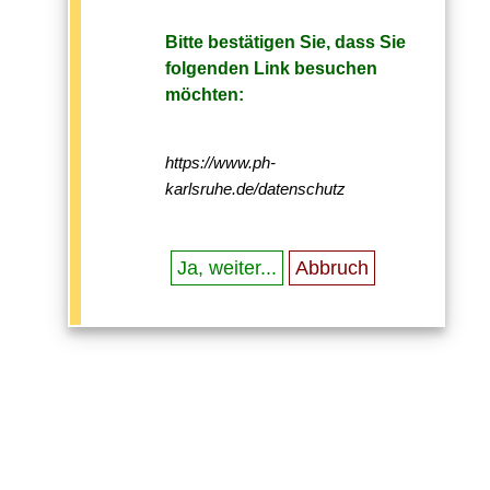
Bitte bestätigen Sie, dass Sie
folgenden Link besuchen
möchten:
https://www.ph-
karlsruhe.de/datenschutz
Ja, weiter...
Abbruch