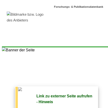
Forschungs- & Publikationsdatenbank
Link zu externer Seite aufrufen
- Hinweis