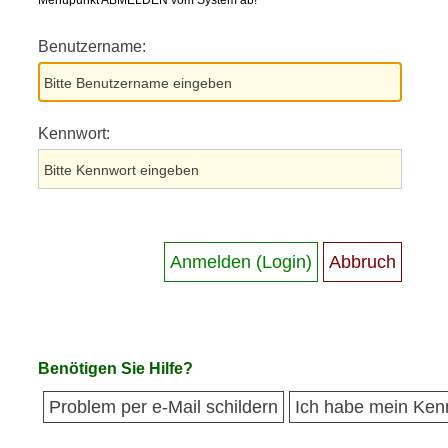
Menüpunkt ABMELDEN vom System ab!
Benutzername:
Kennwort:
Benötigen Sie Hilfe?
Problem per e-Mail schildern
Ich habe mein Ken