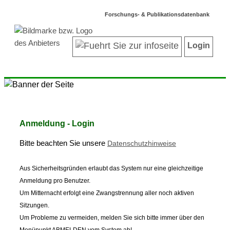
Forschungs- & Publikationsdatenbank
Login
Anmeldung - Login
Bitte beachten Sie unsere
Datenschutzhinweise
Aus Sicherheitsgründen erlaubt das System nur eine gleichzeitige
Anmeldung pro Benutzer.
Um Mitternacht erfolgt eine Zwangstrennung aller noch aktiven
Sitzungen.
Um Probleme zu vermeiden, melden Sie sich bitte immer über den