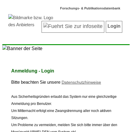
Forschungs- & Publikationsdatenbank
Login
Anmeldung - Login
Bitte beachten Sie unsere
Datenschutzhinweise
Aus Sicherheitsgründen erlaubt das System nur eine gleichzeitige
Anmeldung pro Benutzer.
Um Mitternacht erfolgt eine Zwangstrennung aller noch aktiven
Sitzungen.
Um Probleme zu vermeiden, melden Sie sich bitte immer über den