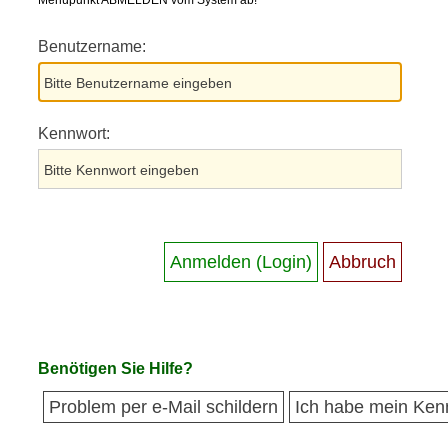
Menüpunkt ABMELDEN vom System ab!
Benutzername:
Kennwort:
Benötigen Sie Hilfe?
Problem per e-Mail schildern
Ich habe mein Ken