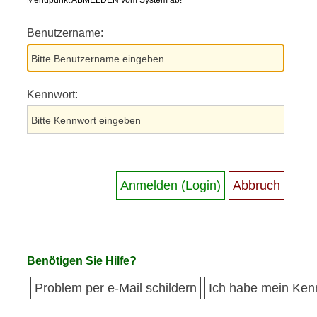
Menüpunkt ABMELDEN vom System ab!
Benutzername:
Kennwort:
Benötigen Sie Hilfe?
Problem per e-Mail schildern
Ich habe mein Ken