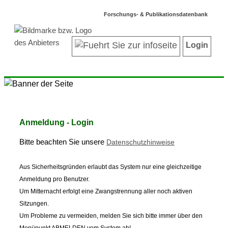
Forschungs- & Publikationsdatenbank
Login
Anmeldung - Login
Bitte beachten Sie unsere
Datenschutzhinweise
Aus Sicherheitsgründen erlaubt das System nur eine gleichzeitige
Anmeldung pro Benutzer.
Um Mitternacht erfolgt eine Zwangstrennung aller noch aktiven
Sitzungen.
Um Probleme zu vermeiden, melden Sie sich bitte immer über den