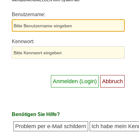
Menüpunkt ABMELDEN vom System ab!
Benutzername:
Kennwort:
Benötigen Sie Hilfe?
Problem per e-Mail schildern
Ich habe mein Ken