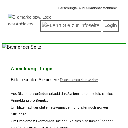
Forschungs- & Publikationsdatenbank
Login
Anmeldung - Login
Bitte beachten Sie unsere
Datenschutzhinweise
Aus Sicherheitsgründen erlaubt das System nur eine gleichzeitige
Anmeldung pro Benutzer.
Um Mitternacht erfolgt eine Zwangstrennung aller noch aktiven
Sitzungen.
Um Probleme zu vermeiden, melden Sie sich bitte immer über den