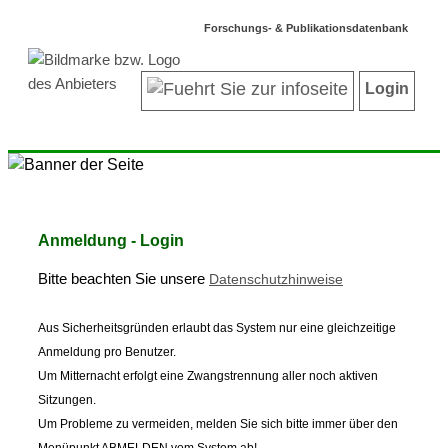
Forschungs- & Publikationsdatenbank
Login
Anmeldung - Login
Bitte beachten Sie unsere
Datenschutzhinweise
Aus Sicherheitsgründen erlaubt das System nur eine gleichzeitige
Anmeldung pro Benutzer.
Um Mitternacht erfolgt eine Zwangstrennung aller noch aktiven
Sitzungen.
Um Probleme zu vermeiden, melden Sie sich bitte immer über den