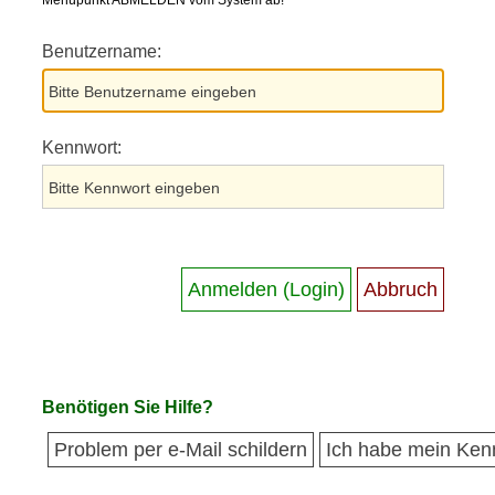
Menüpunkt ABMELDEN vom System ab!
Benutzername:
Kennwort:
Benötigen Sie Hilfe?
Problem per e-Mail schildern
Ich habe mein Ken