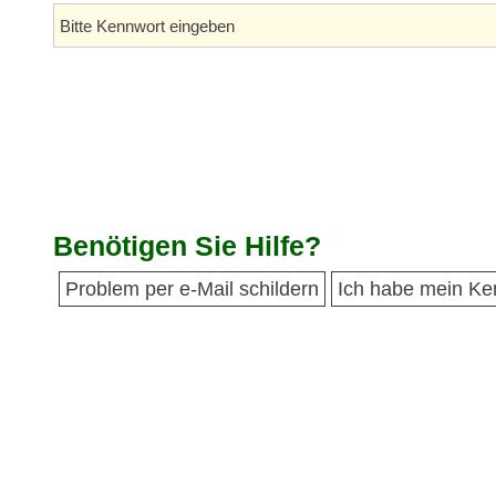
Benötigen Sie Hilfe?
Problem per e-Mail schildern
Ich habe mein Ke