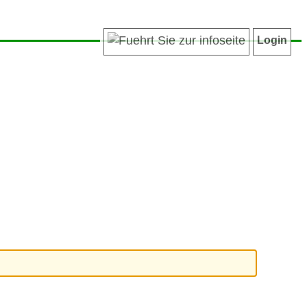
Login