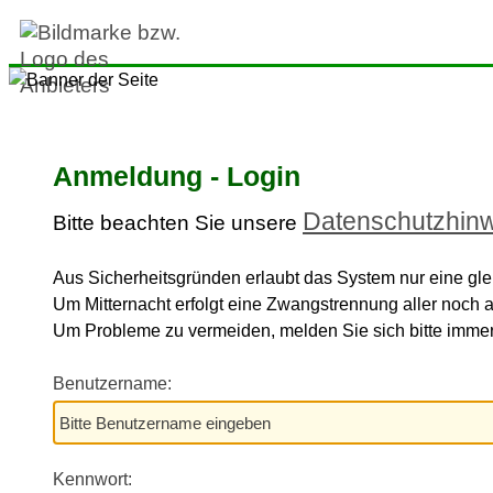
Anmeldung - Login
Datenschutzhin
Bitte beachten Sie unsere
Aus Sicherheitsgründen erlaubt das System nur eine gle
Um Mitternacht erfolgt eine Zwangstrennung aller noch a
Um Probleme zu vermeiden, melden Sie sich bitte im
Benutzername:
Kennwort: