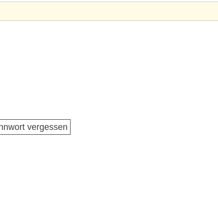
nnwort vergessen