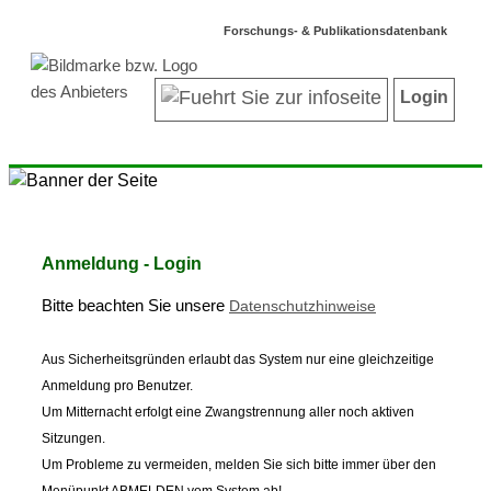
Forschungs- & Publikationsdatenbank
Login
Anmeldung - Login
Bitte beachten Sie unsere
Datenschutzhinweise
Aus Sicherheitsgründen erlaubt das System nur eine gleichzeitige
Anmeldung pro Benutzer.
Um Mitternacht erfolgt eine Zwangstrennung aller noch aktiven
Sitzungen.
Um Probleme zu vermeiden, melden Sie sich bitte immer über den