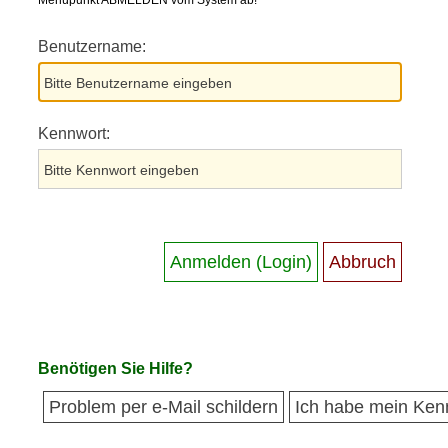
Menüpunkt ABMELDEN vom System ab!
Benutzername:
Kennwort:
Benötigen Sie Hilfe?
Problem per e-Mail schildern
Ich habe mein Ken