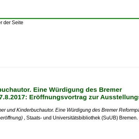
rbuchautor. Eine Würdigung des Bremer
.8.2017: Eröffnungsvortrag zur Ausstellung
rmer und Kinderbuchautor. Eine Würdigung des Bremer Reform
seröffnung)
, Staats- und Universitätsbibliothek (SuUB) Bremen.