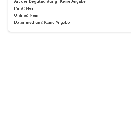
Art der Begutachtung:
Keine Angabe
Print:
Nein
Online:
Nein
Datenmedium:
Keine Angabe