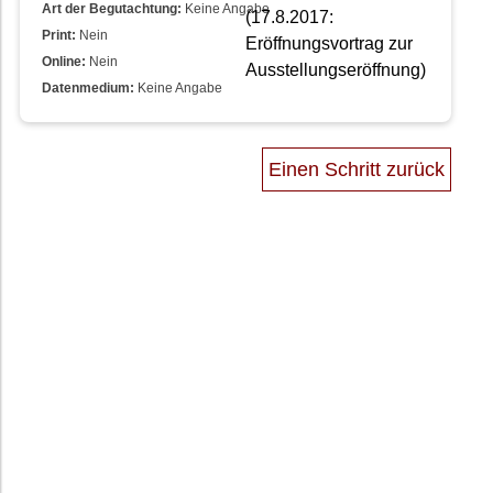
Art der Begutachtung:
Keine Angabe
Print:
Nein
Online:
Nein
Datenmedium:
Keine Angabe