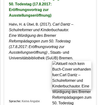
50. Todestag (17.8.2017:
Eröffnungsvortrag zur
Ausstellungseröffnung)
(2017).
Carl Dantz –
Hahn, H. & Übel, B.
Schulreformer und Kinderbuchautor.
Eine Würdigung des Bremer
Reformpädagogen zum 50. Todestag
(17.8.2017: Eröffnungsvortrag zur
Ausstellungseröffnung)
, Staats- und
Universitätsbibliothek (SuUB) Bremen.
Sprache:
Keine Angabe