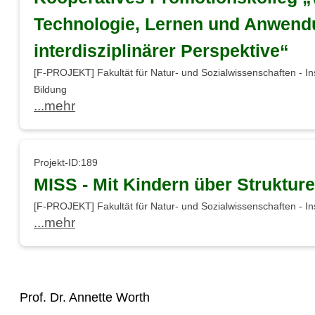
Technologie, Lernen und Anwend
interdisziplinärer Perspektive“
[F-PROJEKT] Fakultät für Natur- und Sozialwissenschaften - Insti
Bildung
...mehr
Projekt-ID:189
MISS - Mit Kindern über Struktur
[F-PROJEKT] Fakultät für Natur- und Sozialwissenschaften - Ins
...mehr
Prof. Dr. Annette Worth