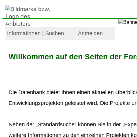
Informationen | Suchen
Anmelden
Willkommen auf den Seiten der Fo
Die Datenbank bietet Ihnen einen aktuellen Überblic
Entwicklungsprojekten geleistet wird. Die Projekte 
Neben der „Standardsuche“ können Sie in der „Expe
weitere Informationen zu den einzelnen Projekten ko