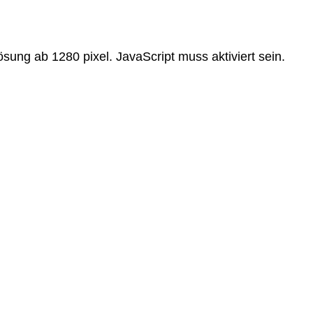
ösung ab 1280 pixel. JavaScript muss aktiviert sein.