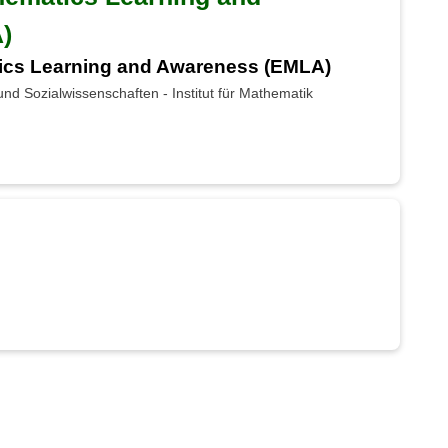
)
ics Learning and Awareness (EMLA)
nd Sozialwissenschaften - Institut für Mathematik