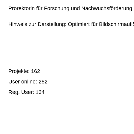
Prorektorin für Forschung und Nachwuchsförderung
Hinweis zur Darstellung: Optimiert für Bildschirmaufl
Projekte: 162
User online: 252
Reg. User: 134