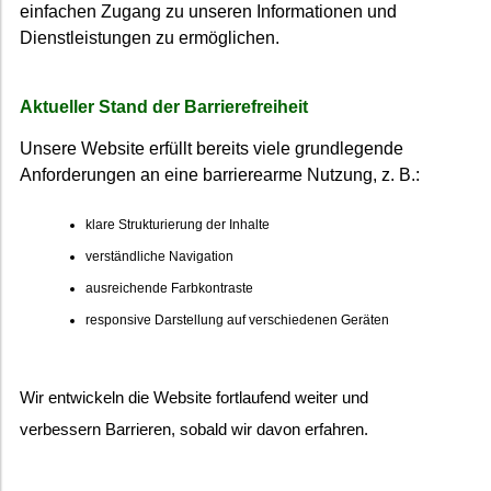
einfachen Zugang zu unseren Informationen und
Dienstleistungen zu ermöglichen.
Aktueller Stand der Barrierefreiheit
Unsere Website erfüllt bereits viele grundlegende
Anforderungen an eine barrierearme Nutzung, z. B.:
klare Strukturierung der Inhalte
verständliche Navigation
ausreichende Farbkontraste
responsive Darstellung auf verschiedenen Geräten
Wir entwickeln die Website fortlaufend weiter und
verbessern Barrieren, sobald wir davon erfahren.