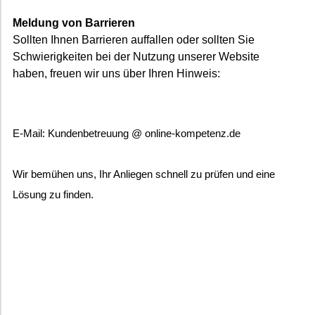
Meldung von Barrieren
Sollten Ihnen Barrieren auffallen oder sollten Sie
Schwierigkeiten bei der Nutzung unserer Website
haben, freuen wir uns über Ihren Hinweis:
E-Mail: Kundenbetreuung @ online-kompetenz.de
Wir bemühen uns, Ihr Anliegen schnell zu prüfen und eine
Lösung zu finden.