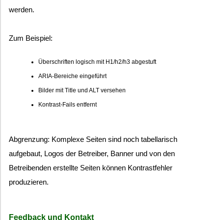
werden.
Zum Beispiel:
Überschriften logisch mit H1/h2/h3 abgestuft
ARIA-Bereiche eingeführt
Bilder mit Title und ALT versehen
Kontrast-Fails entfernt
Abgrenzung: Komplexe Seiten sind noch tabellarisch
aufgebaut, Logos der Betreiber, Banner und von den
Betreibenden erstellte Seiten können Kontrastfehler
produzieren.
Feedback und Kontakt