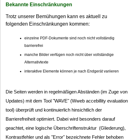
Bekannte Einschränkungen
Trotz unserer Bemühungen kann es aktuell zu
folgenden Einschränkungen kommen:
einzelne PDF-Dokumente sind noch nicht vollständig
barrierefrei
manche Bilder verfügen noch nicht über vollständige
Alternativtexte
interaktive Elemente können je nach Endgerät variieren
Die Seiten werden in regelmäßigen Abständen (im Zuge von
Updates) mit dem Tool "WAVE" (Wweb accebillity evaluation
tool) überprüft und kontinuierlich hinsichtlich der
Barrierefreiheit optimiert. Dabei wird besonders darauf
geachtet, eine logische Überschriftenstruktur (Gliederung),
Kontrastfehler und als "Error" bezeichnete Fehler behoben