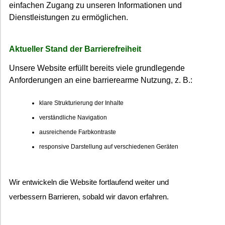
einfachen Zugang zu unseren Informationen und
Dienstleistungen zu ermöglichen.
Aktueller Stand der Barrierefreiheit
Unsere Website erfüllt bereits viele grundlegende
Anforderungen an eine barrierearme Nutzung, z. B.:
klare Strukturierung der Inhalte
verständliche Navigation
ausreichende Farbkontraste
responsive Darstellung auf verschiedenen Geräten
Wir entwickeln die Website fortlaufend weiter und
verbessern Barrieren, sobald wir davon erfahren.