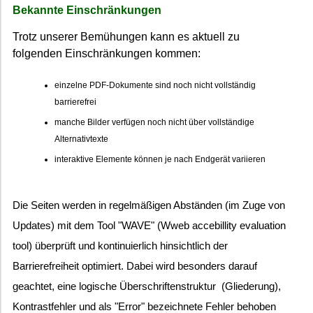
Bekannte Einschränkungen
Trotz unserer Bemühungen kann es aktuell zu
folgenden Einschränkungen kommen:
einzelne PDF-Dokumente sind noch nicht vollständig
barrierefrei
manche Bilder verfügen noch nicht über vollständige
Alternativtexte
interaktive Elemente können je nach Endgerät variieren
Die Seiten werden in regelmäßigen Abständen (im Zuge von
Updates) mit dem Tool "WAVE" (Wweb accebillity evaluation
tool) überprüft und kontinuierlich hinsichtlich der
Barrierefreiheit optimiert. Dabei wird besonders darauf
geachtet, eine logische Überschriftenstruktur (Gliederung),
Kontrastfehler und als "Error" bezeichnete Fehler behoben