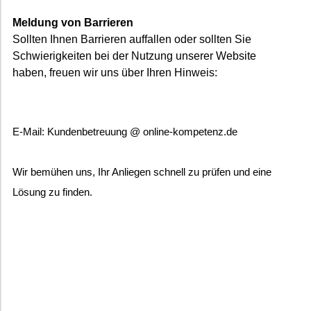
Meldung von Barrieren
Sollten Ihnen Barrieren auffallen oder sollten Sie
Schwierigkeiten bei der Nutzung unserer Website
haben, freuen wir uns über Ihren Hinweis:
E-Mail: Kundenbetreuung @ online-kompetenz.de
Wir bemühen uns, Ihr Anliegen schnell zu prüfen und eine
Lösung zu finden.