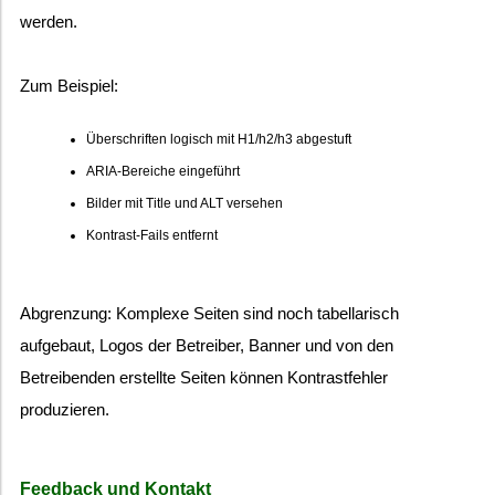
werden.
Zum Beispiel:
Überschriften logisch mit H1/h2/h3 abgestuft
ARIA-Bereiche eingeführt
Bilder mit Title und ALT versehen
Kontrast-Fails entfernt
Abgrenzung: Komplexe Seiten sind noch tabellarisch
aufgebaut, Logos der Betreiber, Banner und von den
Betreibenden erstellte Seiten können Kontrastfehler
produzieren.
Feedback und Kontakt