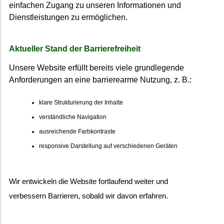
einfachen Zugang zu unseren Informationen und
Dienstleistungen zu ermöglichen.
Aktueller Stand der Barrierefreiheit
Unsere Website erfüllt bereits viele grundlegende
Anforderungen an eine barrierearme Nutzung, z. B.:
klare Strukturierung der Inhalte
verständliche Navigation
ausreichende Farbkontraste
responsive Darstellung auf verschiedenen Geräten
Wir entwickeln die Website fortlaufend weiter und
verbessern Barrieren, sobald wir davon erfahren.