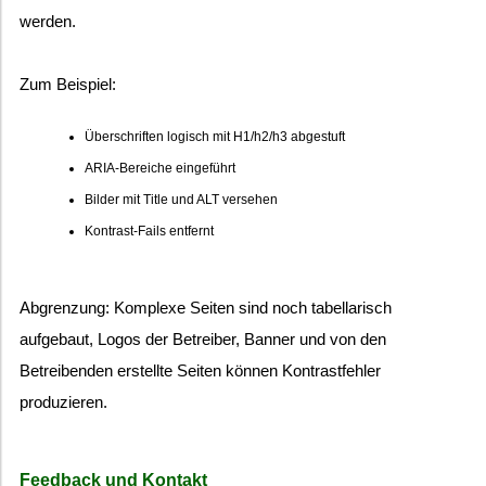
werden.
Zum Beispiel:
Überschriften logisch mit H1/h2/h3 abgestuft
ARIA-Bereiche eingeführt
Bilder mit Title und ALT versehen
Kontrast-Fails entfernt
Abgrenzung: Komplexe Seiten sind noch tabellarisch
aufgebaut, Logos der Betreiber, Banner und von den
Betreibenden erstellte Seiten können Kontrastfehler
produzieren.
Feedback und Kontakt