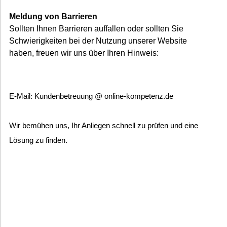
Meldung von Barrieren
Sollten Ihnen Barrieren auffallen oder sollten Sie
Schwierigkeiten bei der Nutzung unserer Website
haben, freuen wir uns über Ihren Hinweis:
E-Mail: Kundenbetreuung @ online-kompetenz.de
Wir bemühen uns, Ihr Anliegen schnell zu prüfen und eine
Lösung zu finden.