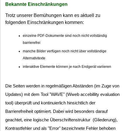
Bekannte Einschränkungen
Trotz unserer Bemühungen kann es aktuell zu
folgenden Einschränkungen kommen:
einzelne PDF-Dokumente sind noch nicht vollständig
barrierefrei
manche Bilder verfügen noch nicht über vollständige
Alternativtexte
interaktive Elemente können je nach Endgerät variieren
Die Seiten werden in regelmäßigen Abständen (im Zuge von
Updates) mit dem Tool "WAVE" (Wweb accebillity evaluation
tool) überprüft und kontinuierlich hinsichtlich der
Barrierefreiheit optimiert. Dabei wird besonders darauf
geachtet, eine logische Überschriftenstruktur (Gliederung),
Kontrastfehler und als "Error" bezeichnete Fehler behoben