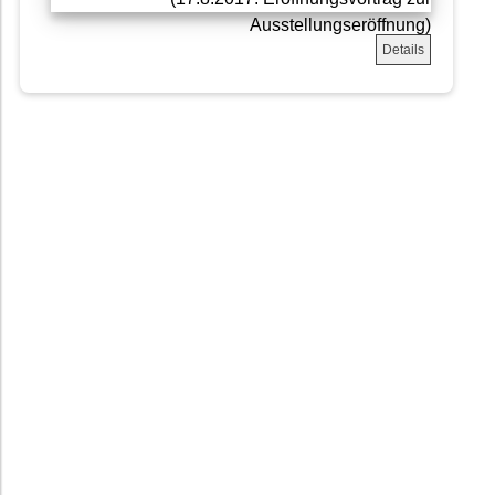
Details