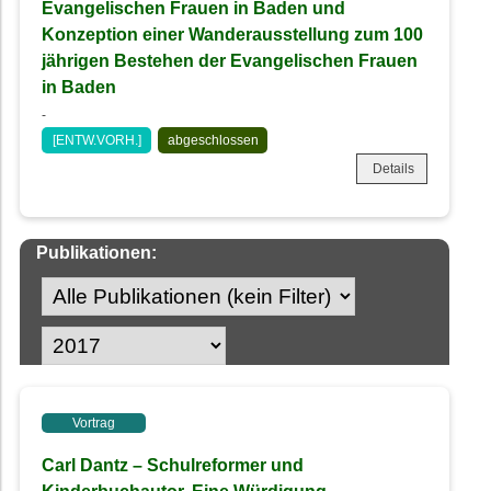
Evangelischen Frauen in Baden und
Konzeption einer Wanderausstellung zum 100
jährigen Bestehen der Evangelischen Frauen
in Baden
-
[ENTW.VORH.]
abgeschlossen
Details
Publikationen:
Vortrag
Carl Dantz – Schulreformer und