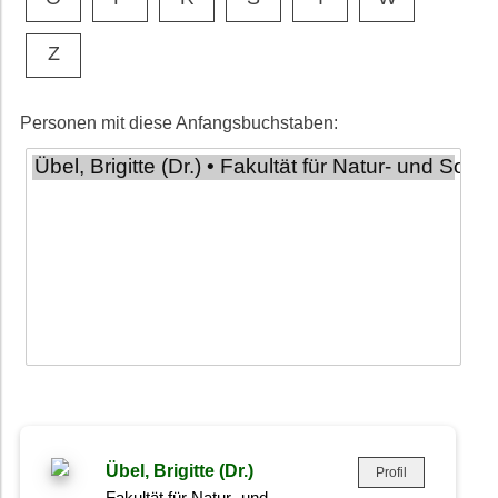
Z
Personen mit diese Anfangsbuchstaben:
Übel, Brigitte (Dr.)
Profil