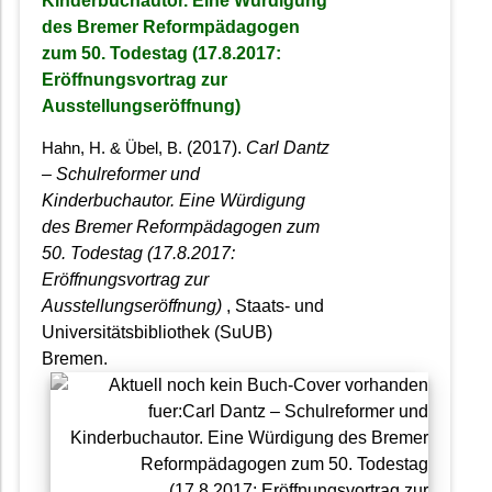
Kinderbuchautor. Eine Würdigung
des Bremer Reformpädagogen
zum 50. Todestag (17.8.2017:
Eröffnungsvortrag zur
Ausstellungseröffnung)
(2017).
Carl Dantz
Hahn, H. & Übel, B.
– Schulreformer und
Kinderbuchautor. Eine Würdigung
des Bremer Reformpädagogen zum
50. Todestag (17.8.2017:
Eröffnungsvortrag zur
Ausstellungseröffnung)
, Staats- und
Universitätsbibliothek (SuUB)
Bremen.