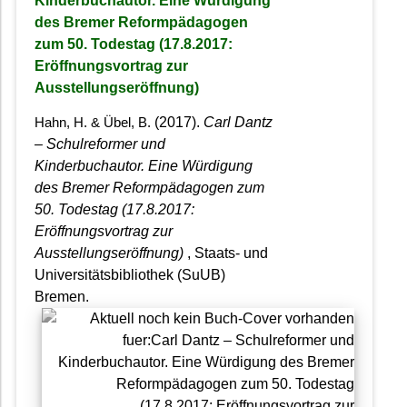
Kinderbuchautor. Eine Würdigung
des Bremer Reformpädagogen
zum 50. Todestag (17.8.2017:
Eröffnungsvortrag zur
Ausstellungseröffnung)
(2017).
Carl Dantz
Hahn, H. & Übel, B.
– Schulreformer und
Kinderbuchautor. Eine Würdigung
des Bremer Reformpädagogen zum
50. Todestag (17.8.2017:
Eröffnungsvortrag zur
Ausstellungseröffnung)
, Staats- und
Universitätsbibliothek (SuUB)
Bremen.