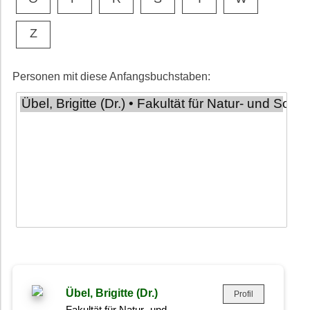
Z
Personen mit diese Anfangsbuchstaben:
Übel, Brigitte (Dr.)
Profil