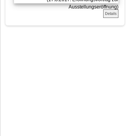
Details