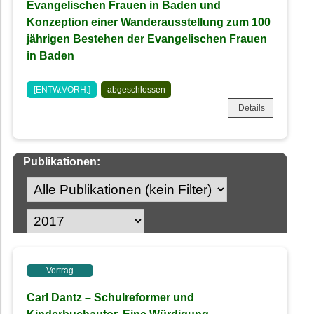
Evangelischen Frauen in Baden und
Konzeption einer Wanderausstellung zum 100
jährigen Bestehen der Evangelischen Frauen
in Baden
-
[ENTW.VORH.]
abgeschlossen
Details
Publikationen:
Vortrag
Carl Dantz – Schulreformer und