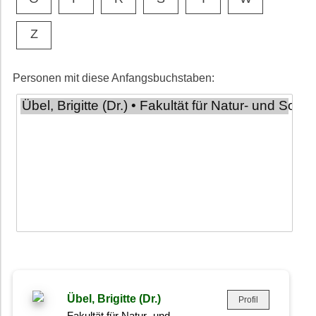
Z
Personen mit diese Anfangsbuchstaben:
Übel, Brigitte (Dr.)
Profil