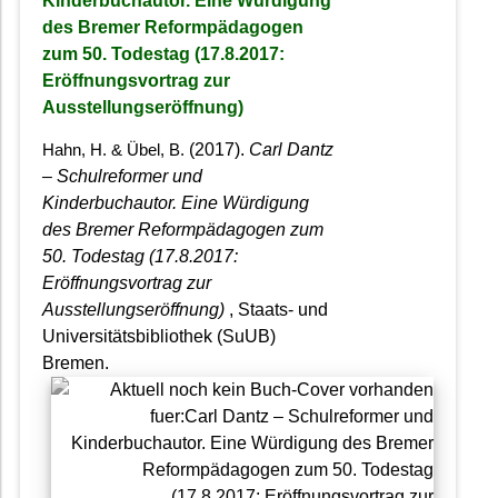
Kinderbuchautor. Eine Würdigung
des Bremer Reformpädagogen
zum 50. Todestag (17.8.2017:
Eröffnungsvortrag zur
Ausstellungseröffnung)
(2017).
Carl Dantz
Hahn, H. & Übel, B.
– Schulreformer und
Kinderbuchautor. Eine Würdigung
des Bremer Reformpädagogen zum
50. Todestag (17.8.2017:
Eröffnungsvortrag zur
Ausstellungseröffnung)
, Staats- und
Universitätsbibliothek (SuUB)
Bremen.