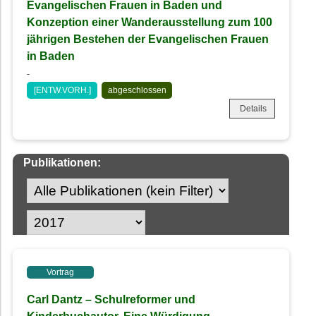
Evangelischen Frauen in Baden und
Konzeption einer Wanderausstellung zum 100
jährigen Bestehen der Evangelischen Frauen
in Baden
-
[ENTW.VORH.]
abgeschlossen
Details
Publikationen:
Vortrag
Carl Dantz – Schulreformer und