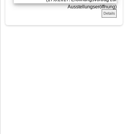
Details