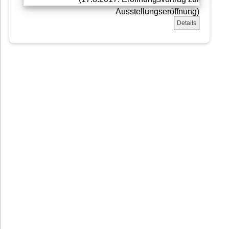
Details