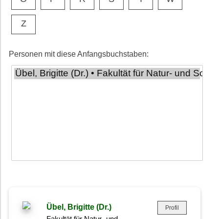
Z
Personen mit diese Anfangsbuchstaben:
Übel, Brigitte (Dr.)
Profil