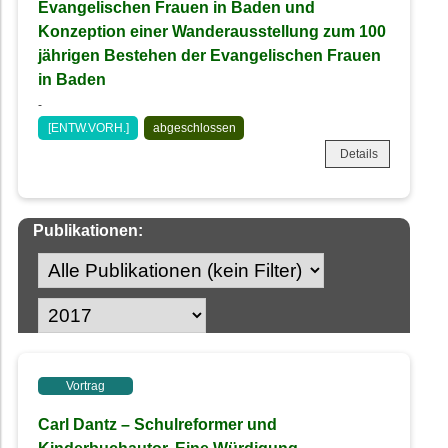
Evangelischen Frauen in Baden und
Konzeption einer Wanderausstellung zum 100
jährigen Bestehen der Evangelischen Frauen
in Baden
-
[ENTW.VORH.]
abgeschlossen
Details
Publikationen:
Vortrag
Carl Dantz – Schulreformer und