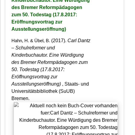
Kinderbuchautor. Eine Würdigung
des Bremer Reformpädagogen
zum 50. Todestag (17.8.2017:
Eröffnungsvortrag zur
Ausstellungseröffnung)
(2017).
Carl Dantz
Hahn, H. & Übel, B.
– Schulreformer und
Kinderbuchautor. Eine Würdigung
des Bremer Reformpädagogen zum
50. Todestag (17.8.2017:
Eröffnungsvortrag zur
Ausstellungseröffnung)
, Staats- und
Universitätsbibliothek (SuUB)
Bremen.