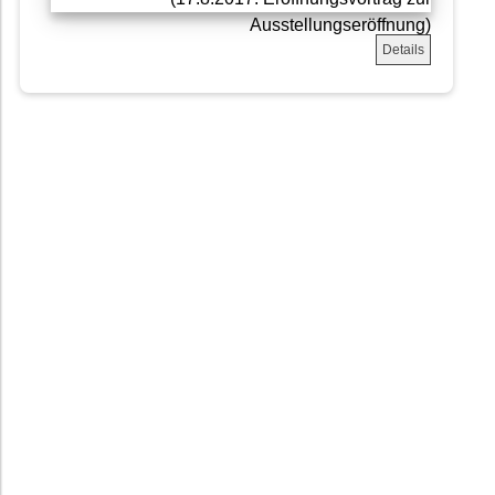
Details