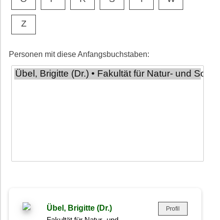
Z
Personen mit diese Anfangsbuchstaben:
Übel, Brigitte (Dr.)
Profil