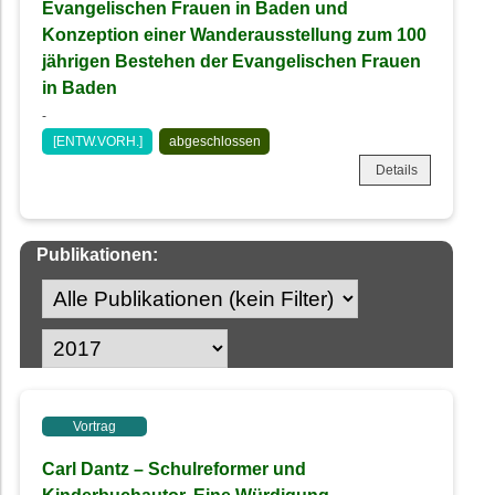
Evangelischen Frauen in Baden und
Konzeption einer Wanderausstellung zum 100
jährigen Bestehen der Evangelischen Frauen
in Baden
-
[ENTW.VORH.]
abgeschlossen
Details
Publikationen:
Vortrag
Carl Dantz – Schulreformer und