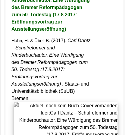
Kinderbuchautor. Eine Würdigung
des Bremer Reformpädagogen
zum 50. Todestag (17.8.2017:
Eröffnungsvortrag zur
Ausstellungseröffnung)
(2017).
Carl Dantz
Hahn, H. & Übel, B.
– Schulreformer und
Kinderbuchautor. Eine Würdigung
des Bremer Reformpädagogen zum
50. Todestag (17.8.2017:
Eröffnungsvortrag zur
Ausstellungseröffnung)
, Staats- und
Universitätsbibliothek (SuUB)
Bremen.