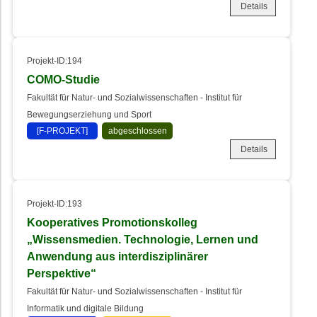
Details
Projekt-ID:194
COMO-Studie
Fakultät für Natur- und Sozialwissenschaften - Institut für
Bewegungserziehung und Sport
[F-PROJEKT]
abgeschlossen
Details
Projekt-ID:193
Kooperatives Promotionskolleg
„Wissensmedien. Technologie, Lernen und
Anwendung aus interdisziplinärer
Perspektive“
Fakultät für Natur- und Sozialwissenschaften - Institut für
Informatik und digitale Bildung