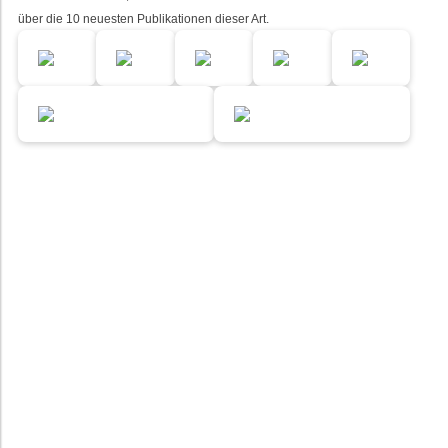
über die 10 neuesten Publikationen dieser Art.