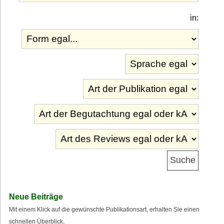
in:
Neue Beiträge
Mit einem Klick auf die gewünschte Publikationsart, erhalten Sie einen
schnellen Überblick,