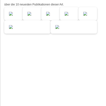
über die 10 neuesten Publikationen dieser Art.