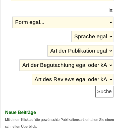
in:
Neue Beiträge
Mit einem Klick auf die gewünschte Publikationsart, erhalten Sie einen
schnellen Überblick,