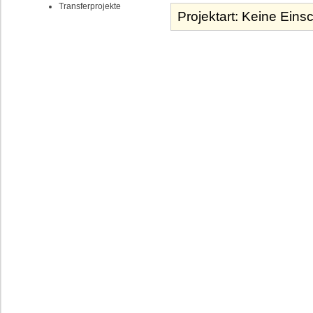
Transferprojekte