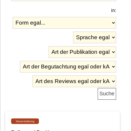
in:
Veranstaltung