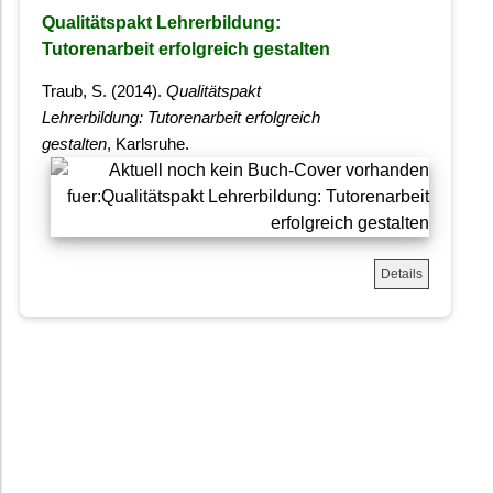
Qualitätspakt Lehrerbildung:
Tutorenarbeit erfolgreich gestalten
Traub, S. (2014).
Qualitätspakt
Lehrerbildung: Tutorenarbeit erfolgreich
gestalten
, Karlsruhe.
Details