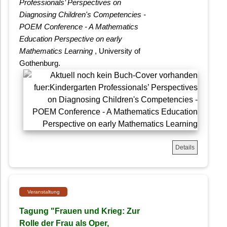
Professionals’ Perspectives on
Diagnosing Children's Competencies -
POEM Conference - A Mathematics
Education Perspective on early
Mathematics Learning
, University of
Gothenburg.
Details
Veranstaltung
Tagung "Frauen und Krieg: Zur
Rolle der Frau als Oper,