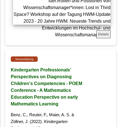
Details
Veranstaltung
Kindergarten Professionals’
Perspectives on Diagnosing
Children's Competencies - POEM
Conference - A Mathematics
Education Perspective on early
Mathematics Learning
Benz, C., Reuter, F., Maier, A. S. &
Zöllner, J. (2022).
Kindergarten