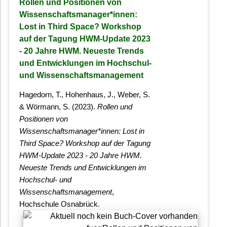
Rollen und Positionen von
Wissenschaftsmanager*innen:
Lost in Third Space? Workshop
auf der Tagung HWM-Update 2023
- 20 Jahre HWM. Neueste Trends
und Entwicklungen im Hochschul-
und Wissenschaftsmanagement
Hagedorn, T., Hohenhaus, J., Weber, S.
& Wörmann, S. (2023).
Rollen und
Positionen von
Wissenschaftsmanager*innen: Lost in
Third Space? Workshop auf der Tagung
HWM-Update 2023 - 20 Jahre HWM.
Neueste Trends und Entwicklungen im
Hochschul- und
Wissenschaftsmanagement
,
Hochschule Osnabrück.