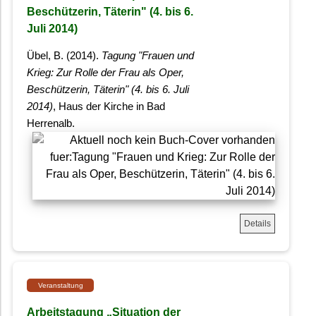
Beschützerin, Täterin" (4. bis 6.
Juli 2014)
Übel, B. (2014).
Tagung "Frauen und
Krieg: Zur Rolle der Frau als Oper,
Beschützerin, Täterin" (4. bis 6. Juli
2014)
, Haus der Kirche in Bad
Herrenalb.
Details
Veranstaltung
Arbeitstagung „Situation der