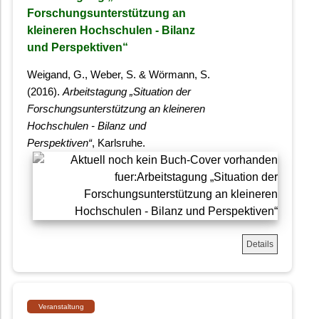
Forschungsunterstützung an
kleineren Hochschulen - Bilanz
und Perspektiven“
Weigand, G., Weber, S. & Wörmann, S.
(2016).
Arbeitstagung „Situation der
Forschungsunterstützung an kleineren
Hochschulen - Bilanz und
Perspektiven“
, Karlsruhe.
Details
Veranstaltung