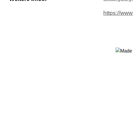
https://ww