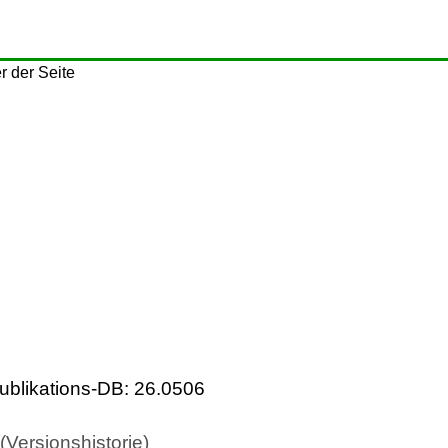
ublikations-DB: 26.0506
Versionshistorie)