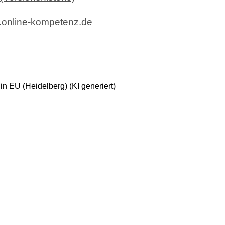
w.online-kompetenz.de