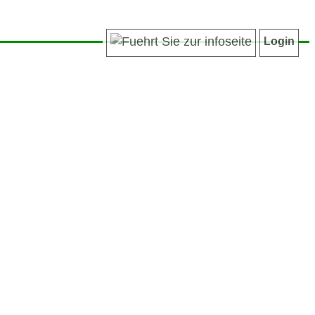
Login