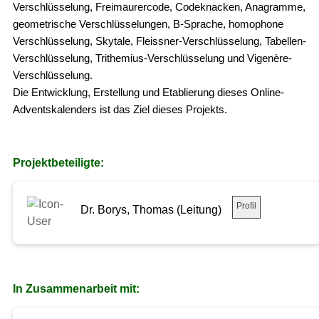
Verschlüsselung, Freimaurercode, Codeknacken, Anagramme,
geometrische Verschlüsselungen, B-Sprache, homophone
Verschlüsselung, Skytale, Fleissner-Verschlüsselung, Tabellen-
Verschlüsselung, Trithemius-Verschlüsselung und Vigenère-
Verschlüsselung.
Die Entwicklung, Erstellung und Etablierung dieses Online-
Adventskalenders ist das Ziel dieses Projekts.
Projektbeteiligte:
Profil
Dr. Borys, Thomas (Leitung)
In Zusammenarbeit mit: