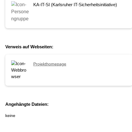
KA-IT-SI (Karlsruher IT-Sicherheitsinitiative)
Verweis auf Webseiten:
Projekthomepage
Angehängte Dateien:
keine