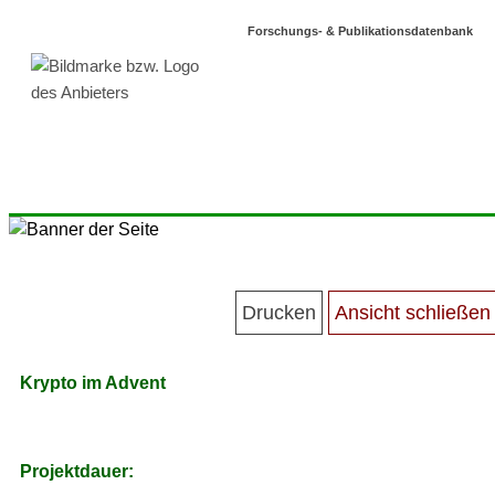
Forschungs- & Publikationsdatenbank
Krypto im Advent
Projektdauer: