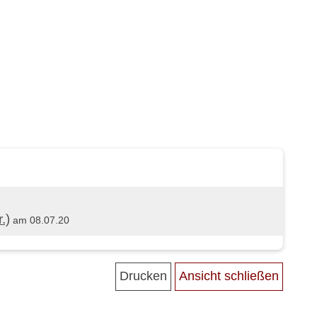
.)
am 08.07.20