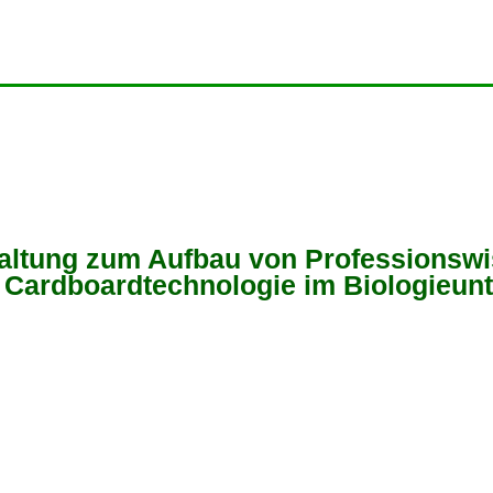
taltung zum Aufbau von Professionswi
 Cardboardtechnologie im Biologieunt