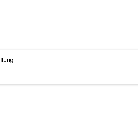
ftung