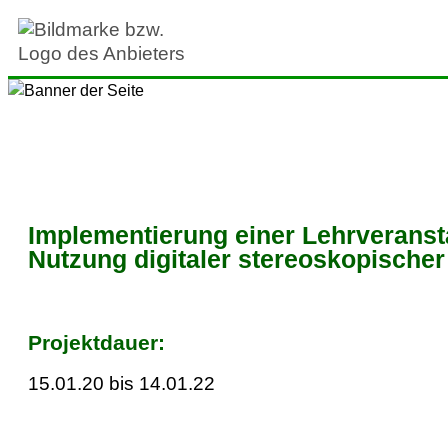
Implementierung einer Lehrverans
Nutzung digitaler stereoskopischer
Projektdauer:
15.01.20 bis 14.01.22