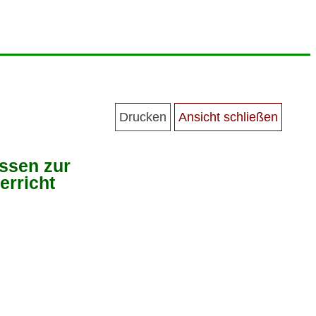
ssen zur
erricht