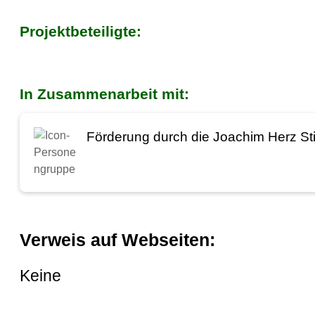
Projektbeteiligte:
In Zusammenarbeit mit:
Förderung durch die Joachim Herz Sti
Verweis auf Webseiten:
Keine