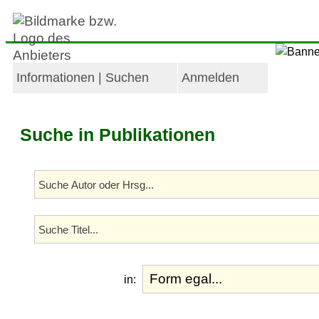
Informationen | Suchen
Anmelden
Suche in Publikationen
in: