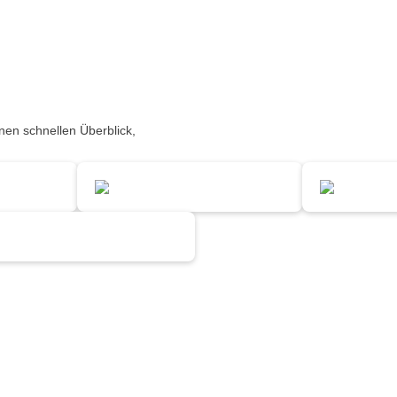
inen schnellen Überblick,