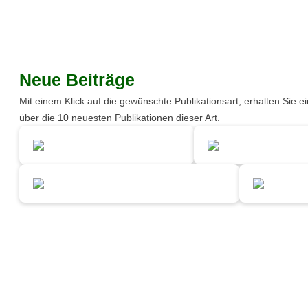
Neue Beiträge
Mit einem Klick auf die gewünschte Publikationsart, erhalten Sie e
über die 10 neuesten Publikationen dieser Art.