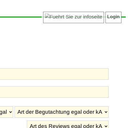
Login