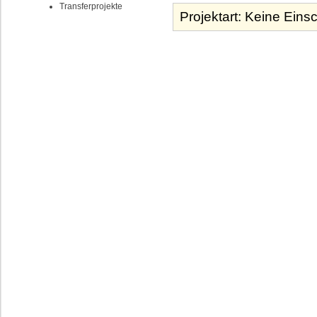
Transferprojekte