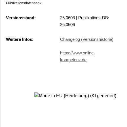
Publikationsdatenbank
Versionsstand:
26.0608 | Publikations-DB:
26.0506
Weitere Infos:
Changelog (Versionshistorie)
https://www.online-
kompetenz.de