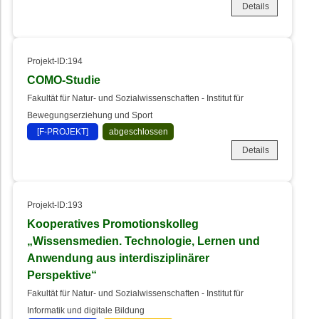
Details
Projekt-ID:194
COMO-Studie
Fakultät für Natur- und Sozialwissenschaften - Institut für
Bewegungserziehung und Sport
[F-PROJEKT]
abgeschlossen
Details
Projekt-ID:193
Kooperatives Promotionskolleg
„Wissensmedien. Technologie, Lernen und
Anwendung aus interdisziplinärer
Perspektive“
Fakultät für Natur- und Sozialwissenschaften - Institut für
Informatik und digitale Bildung