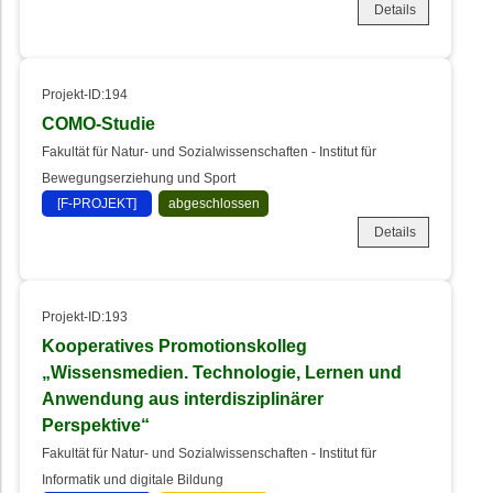
Details
Projekt-ID:194
COMO-Studie
Fakultät für Natur- und Sozialwissenschaften - Institut für
Bewegungserziehung und Sport
[F-PROJEKT]
abgeschlossen
Details
Projekt-ID:193
Kooperatives Promotionskolleg
„Wissensmedien. Technologie, Lernen und
Anwendung aus interdisziplinärer
Perspektive“
Fakultät für Natur- und Sozialwissenschaften - Institut für
Informatik und digitale Bildung