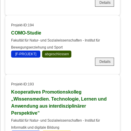
Details
Projekt-ID:194
COMO-Studie
Fakultät für Natur- und Sozialwissenschaften - Institut für
Bewegungserziehung und Sport
[F-PROJEKT]
abgeschlossen
Details
Projekt-ID:193
Kooperatives Promotionskolleg
„Wissensmedien. Technologie, Lernen und
Anwendung aus interdisziplinärer
Perspektive“
Fakultät für Natur- und Sozialwissenschaften - Institut für
Informatik und digitale Bildung